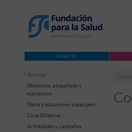
DIABETES
Recetas
Saber
Alimentos, etiquetado y
Co
nutrientes
Dieta y situaciones especiales
Cook2Diabeat
Actividades y campañas