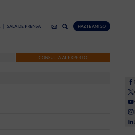
A
SALA DE PRENSA
HAZTE AMIGO
CONSULTA AL EXPERTO