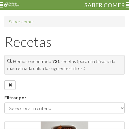
SABER COMER
Saber comer
Recetas
Hemos encontrado
731
recetas (para una búsqueda
más refinada utiliza los siguientes filtros:)
Filtrar por