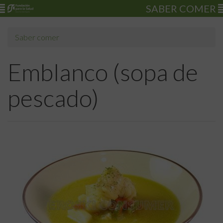
SABER COMER
Saber comer
Emblanco (sopa de
pescado)