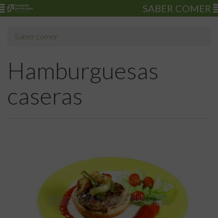
SABER COMER
Saber comer
Hamburguesas
caseras