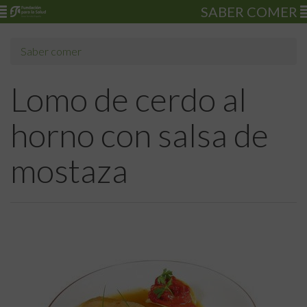
SABER COMER
Saber comer
Lomo de cerdo al
horno con salsa de
mostaza