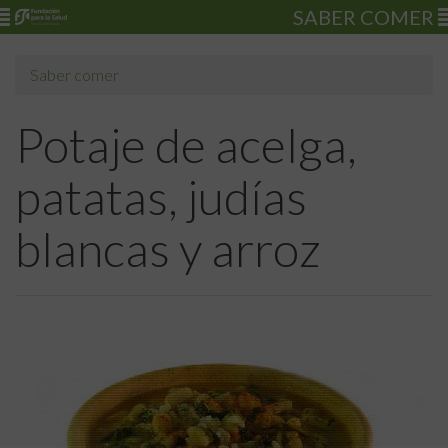
SABER COMER
Saber comer
Potaje de acelga,
patatas, judías
blancas y arroz