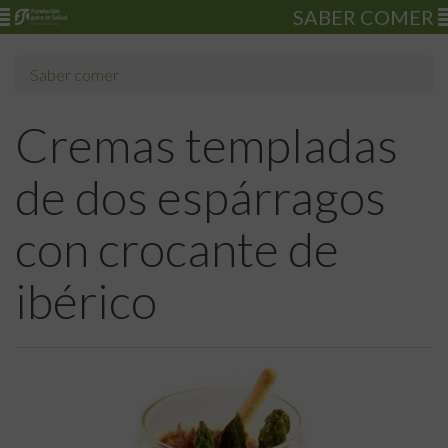
SABER COMER
Saber comer
Cremas templadas
de dos espárragos
con crocante de
ibérico