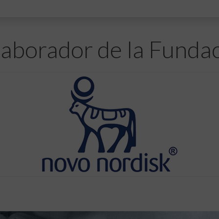
aborador de la Funda