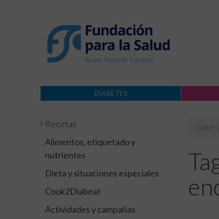
DIABETES
Recetas
Saber
Alimentos, etiquetado y
Tag
nutrientes
Dieta y situaciones especiales
en
Cook2Diabeat
Actividades y campañas