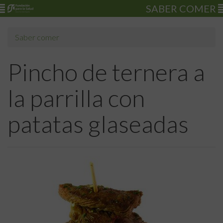
SABER COMER
Saber comer
Pincho de ternera a
la parrilla con
patatas glaseadas