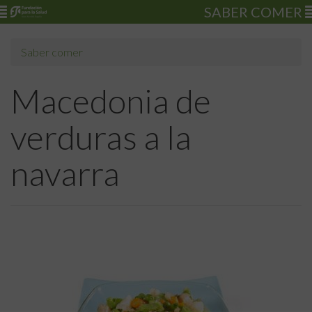
SABER COMER
Saber comer
Macedonia de
verduras a la
navarra