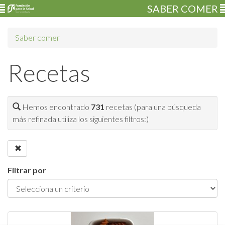
SABER COMER
Saber comer
Recetas
Hemos encontrado
731
recetas (para una búsqueda
más refinada utiliza los siguientes filtros:)
Filtrar por