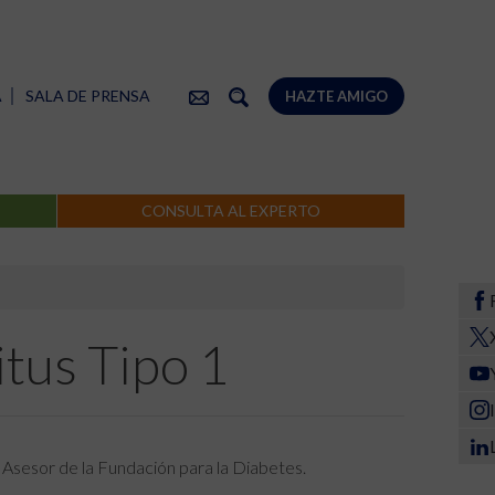
A
SALA DE PRENSA
HAZTE AMIGO
CONSULTA AL EXPERTO
itus Tipo 1
. Asesor de la Fundación para la Diabetes.