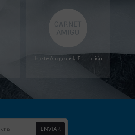
Hazte Amigo de la Fundación