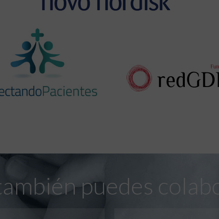
también puedes colab