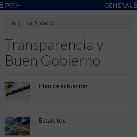
GENERAL
Inicio
La Fundación
Transparencia y
Buen Gobierno
Plan de actuación
Estatutos