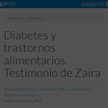
DIABETES
Diabetes
Artículos
Diabetes y
trastornos
alimentarios.
Testimonio de Zaira
Temas:
Alimentación / Nutrición
,
Niños y adolescentes
,
Aspectos psicológicos
Fecha:
13 de julio, 2016