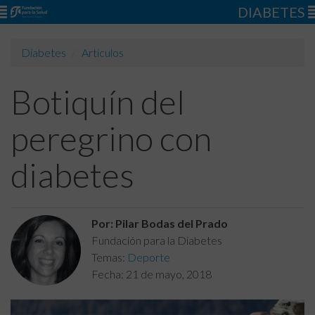
DIABETES
Diabetes
Artículos
Botiquín del
peregrino con
diabetes
Por: Pilar Bodas del Prado
Fundación para la Diabetes
Temas:
Deporte
Fecha:
21 de mayo, 2018