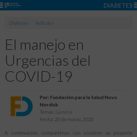
DIABETES
Diabetes
Artículos
El manejo en
Urgencias del
COVID-19
Por: Fundación para la Salud Novo
Nordisk
Temas:
General
Fecha:
20 de marzo, 2020
A continuación, compartimos con vosotros un pequeño