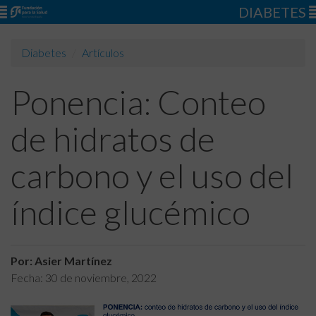
DIABETES
Diabetes
Artículos
Ponencia: Conteo
de hidratos de
carbono y el uso del
índice glucémico
Por: Asier Martínez
Fecha:
30 de noviembre, 2022