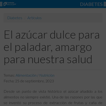
DIABETES
Diabetes
Artículos
El azúcar dulce para
el paladar, amargo
para nuestra salud
Temas:
Alimentación / Nutrición
Fecha:
25 de septiembre, 2023
Desde un punto de vista histórico el azúcar añadido a los
alimentos no siempre existió. Una de las razones por las que
se inventó su proceso de extracción de frutas y caña de