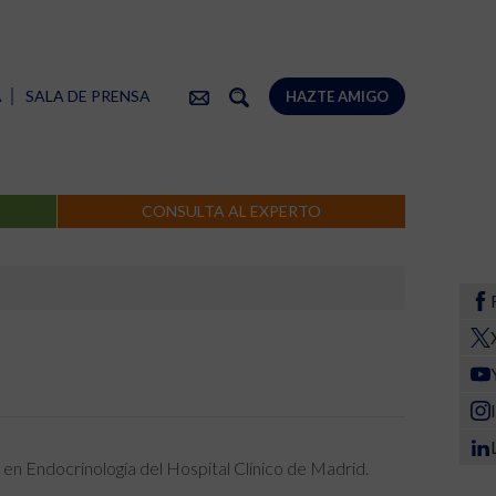
A
SALA DE PRENSA
HAZTE AMIGO
CONSULTA AL EXPERTO
en Endocrinología del Hospital Clínico de Madrid.