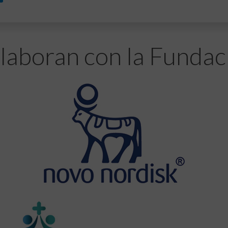
laboran con la Fundac