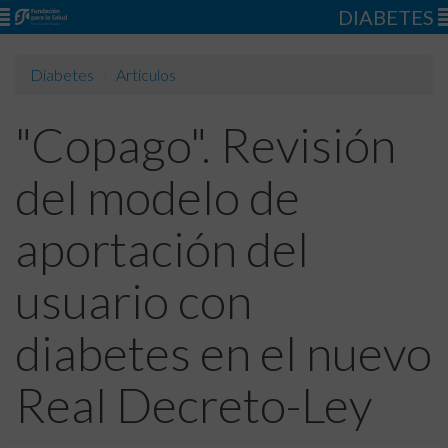
DIABETES
Diabetes
Artículos
"Copago". Revisión
del modelo de
aportación del
usuario con
diabetes en el nuevo
Real Decreto-Ley