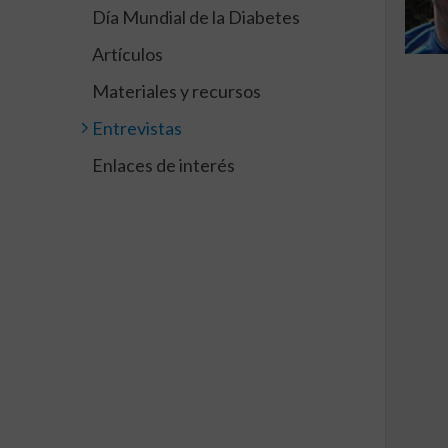
Día Mundial de la Diabetes
Artículos
Materiales y recursos
Entrevistas
Enlaces de interés