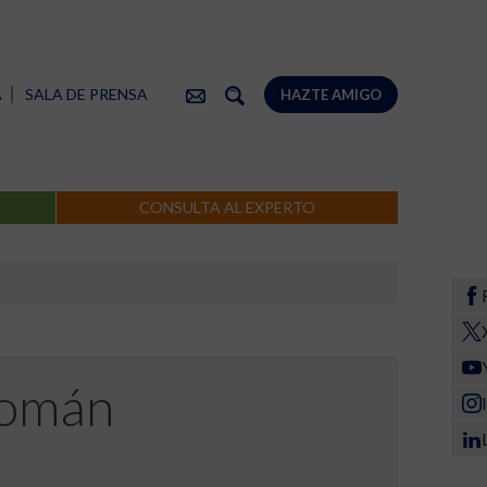
A
SALA DE PRENSA
HAZTE AMIGO
CONSULTA AL EXPERTO
Román