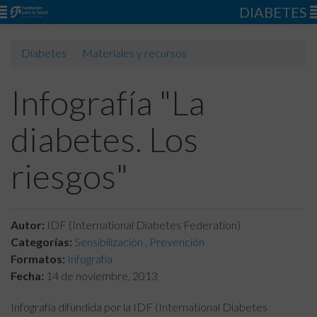
DIABETES
Diabetes
Materiales y recursos
Infografía "La
diabetes. Los
riesgos"
Autor:
IDF (International Diabetes Federation)
Categorías:
Sensibilización
,
Prevención
Formatos:
Infografía
Fecha:
14 de noviembre, 2013
Infografía difundida por la IDF (International Diabetes