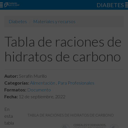
DIABETES
Diabetes
Materiales y recursos
Tabla de raciones de
hidratos de carbono
Autor:
Serafín Murillo
Categorías:
Alimentación
,
Para Profesionales
Formatos:
Documento
Fecha:
12 de septiembre, 2022
En
esta
tabla