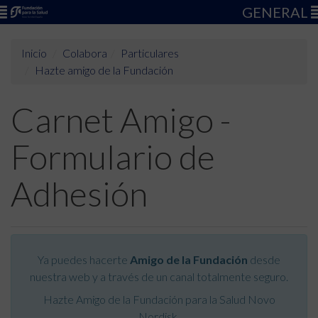
GENERAL
Inicio
Colabora
Particulares
Hazte amigo de la Fundación
Carnet Amigo -
Formulario de
Adhesión
Ya puedes hacerte
Amigo de la Fundación
desde
nuestra web y a través de un canal totalmente seguro.
Hazte Amigo de la Fundación para la Salud Novo
Nordisk.