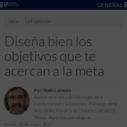
GENERAL
Inicio
La Fundación
Diseña bien los
objetivos que te
acercan a la meta
Por: Iñaki Lorente
Asesor en el área de Psicología de la
Fundación para la Diabetes. Psicólogo de la
Asociación Navarra de Diabetes (ANADI).
Temas:
Aspectos psicológicos
Fecha:
30 de mayo, 2017