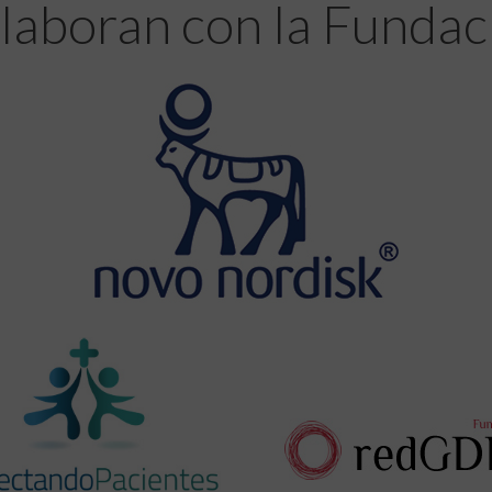
laboran con la Fundac