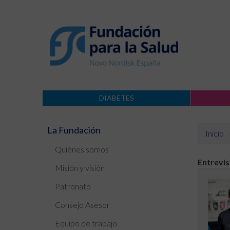
DIABETES
La Fundación
Inicio
Quiénes somos
Entrevi
Misión y visión
Patronato
Consejo Asesor
Equipo de trabajo