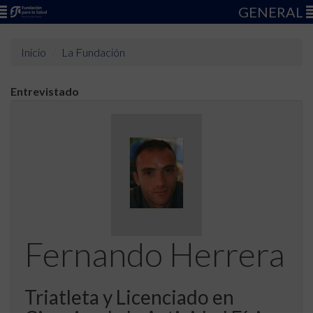
GENERAL
Inicio
La Fundación
Entrevistado
Fernando Herrera
Triatleta y Licenciado en