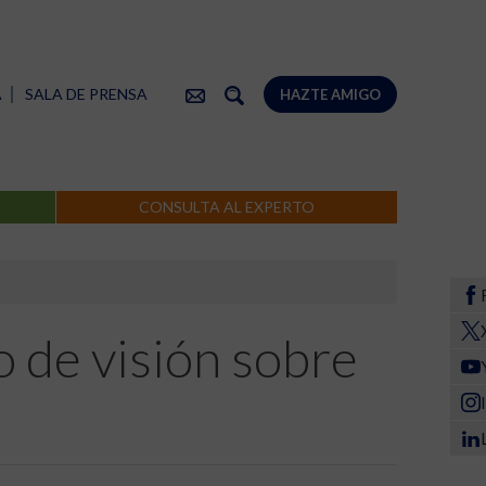
A
SALA DE PRENSA
HAZTE AMIGO
CONSULTA AL EXPERTO
 de visión sobre