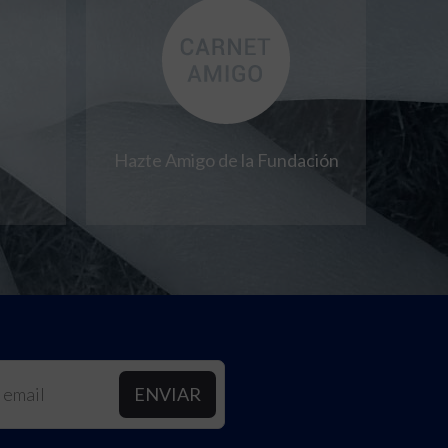
Hazte Amigo de la Fundación