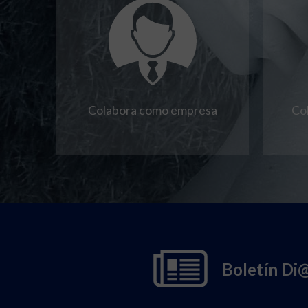
Colabora como empresa
Co
Boletín Di