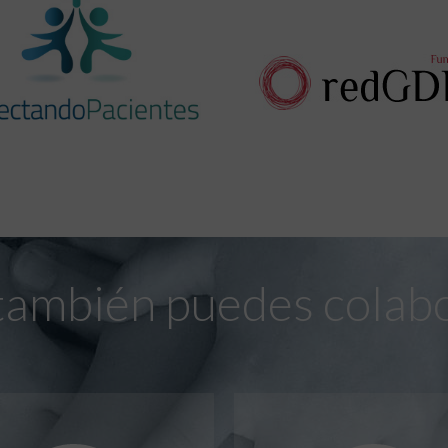
también puedes colab