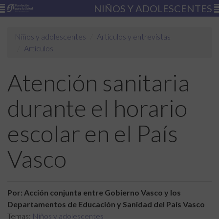
NIÑOS Y ADOLESCENTES
Niños y adolescentes
Artículos y entrevistas
Artículos
Atención sanitaria
durante el horario
escolar en el País
Vasco
Por: Acción conjunta entre Gobierno Vasco y los
Departamentos de Educación y Sanidad del País Vasco
Temas:
Niños y adolescentes