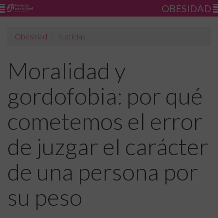
OBESIDAD
Obesidad
Noticias
Moralidad y
gordofobia: por qué
cometemos el error
de juzgar el carácter
de una persona por
su peso