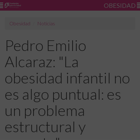
OBESIDAD
Obesidad
Noticias
Pedro Emilio
Alcaraz: "La
obesidad infantil no
es algo puntual: es
un problema
estructural y