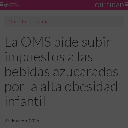
OBESIDAD
Obesidad
Noticias
La OMS pide subir
impuestos a las
bebidas azucaradas
por la alta obesidad
infantil
27 de enero, 2026