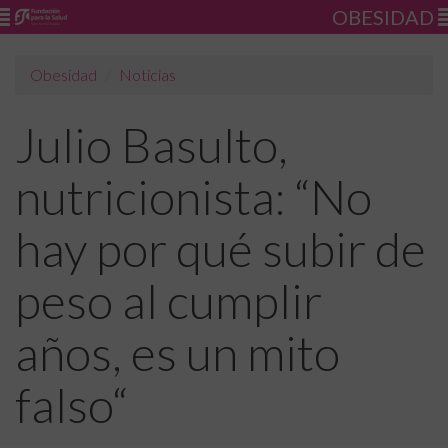
OBESIDAD
Obesidad
Noticias
Julio Basulto,
nutricionista: “No
hay por qué subir de
peso al cumplir
años, es un mito
falso“