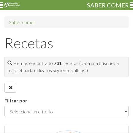
SABER COMER
Saber comer
Recetas
Hemos encontrado
731
recetas (para una búsqueda
más refinada utiliza los siguientes filtros:)
Filtrar por