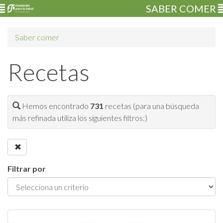
SABER COMER
Saber comer
Recetas
Hemos encontrado
731
recetas (para una búsqueda
más refinada utiliza los siguientes filtros:)
Filtrar por