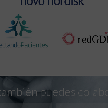
también puedes colab