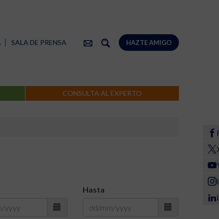
A
SALA DE PRENSA
HAZTE AMIGO
CONSULTA AL EXPERTO
Hasta