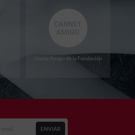
Hazte Amigo de la Fundación