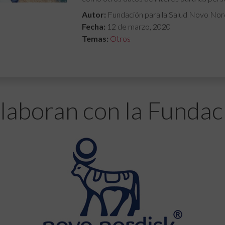
Autor:
Fundación para la Salud Novo Nor
Fecha:
12 de marzo, 2020
Temas:
Otros
laboran con la Fundac