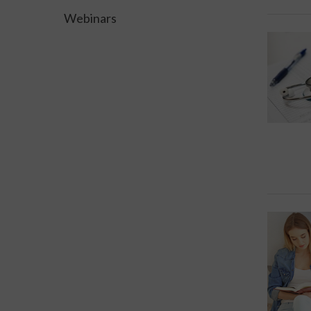
Webinars