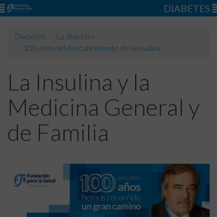
DIABETES
Diabetes
La diabetes
100 años del descubrimiento de la insulina
La Insulina y la
Medicina General y
de Familia