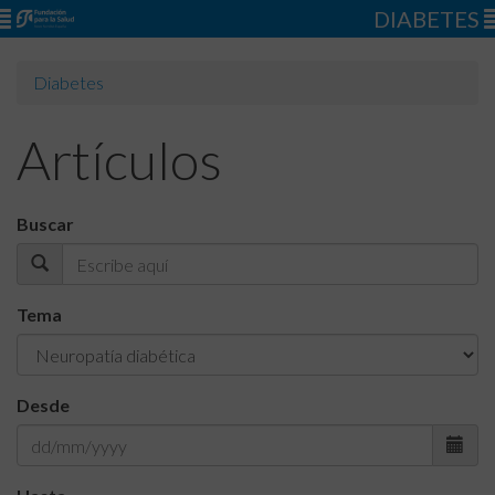
DIABETES
Diabetes
Artículos
Buscar
Tema
Desde