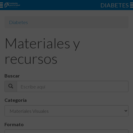
DIABETES
Diabetes
Materiales y
recursos
Buscar
Categoría
Formato