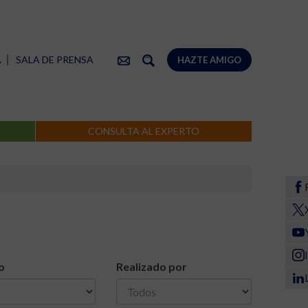
A
SALA DE PRENSA
HAZTE AMIGO
CONSULTA AL EXPERTO
o
Realizado por