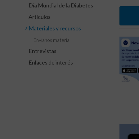
Día Mundial de la Diabetes
Artículos
Materiales y recursos
Envíanos material
Entrevistas
Enlaces de interés