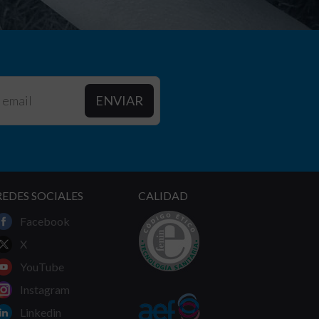
REDES SOCIALES
CALIDAD
Facebook
X
YouTube
Instagram
Linkedin