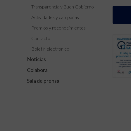
Transparencia y Buen Gobierno
Actividades y campañas
Premios y reconocimientos
Contacto
Boletín electrónico
Noticias
Colabora
Sala de prensa