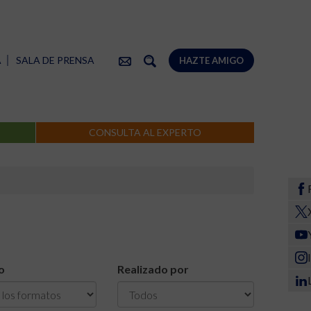
A
SALA DE PRENSA
HAZTE AMIGO
CONSULTA AL EXPERTO
o
Realizado por