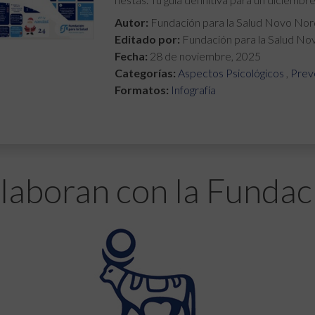
Autor:
Fundación para la Salud Novo Nor
Editado por:
Fundación para la Salud No
Fecha:
28 de noviembre, 2025
Categorías:
Aspectos Psicológicos
,
Prev
Formatos:
Infografía
laboran con la Fundac