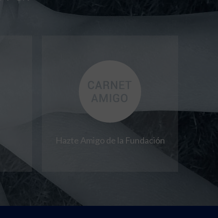
Hazte Amigo de la Fundación