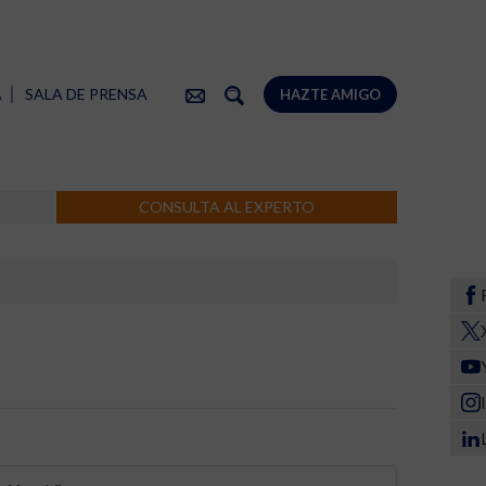
A
SALA DE PRENSA
HAZTE AMIGO
CONSULTA AL EXPERTO