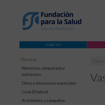
DIABETES
Recetas
Saber
Alimentos, etiquetado y
Vas
nutrientes
Dieta y situaciones especiales
Cook2Diabeat
Actividades y campañas