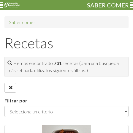
SABER COMER
Saber comer
Recetas
Hemos encontrado
731
recetas (para una búsqueda
más refinada utiliza los siguientes filtros:)
Filtrar por