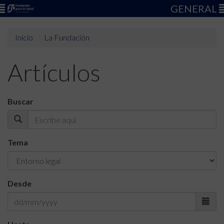
GENERAL
Inicio
La Fundación
Artículos
Buscar
Tema
Desde