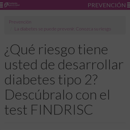
PREVENCIÓN
Prevención
La diabetes se puede prevenir. Conozca su riesgo
¿Qué riesgo tiene
usted de desarrollar
diabetes tipo 2?
Descúbralo con el
test FINDRISC