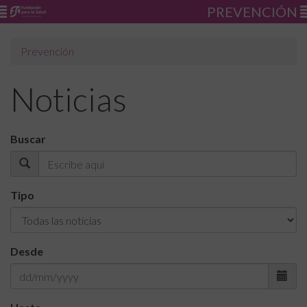
PREVENCIÓN
Prevención
Noticias
Buscar
Tipo
Desde