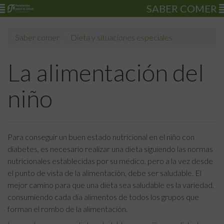
SABER COMER
Saber comer
Dieta y situaciones especiales
La alimentación del
niño
Para conseguir un buen estado nutricional en el niño con
diabetes, es necesario realizar una dieta siguiendo las normas
nutricionales establecidas por su médico, pero a la vez desde
el punto de vista de la alimentación, debe ser saludable. El
mejor camino para que una dieta sea saludable es la variedad,
consumiendo cada día alimentos de todos los grupos que
forman el rombo de la alimentación.