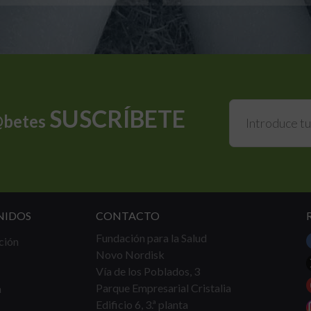
SUSCRÍBETE
@betes
NIDOS
CONTACTO
Fundación para la Salud
ción
Novo Nordisk
Vía de los Poblados, 3
Parque Empresarial Cristalia
a
Edificio 6, 3.ª planta