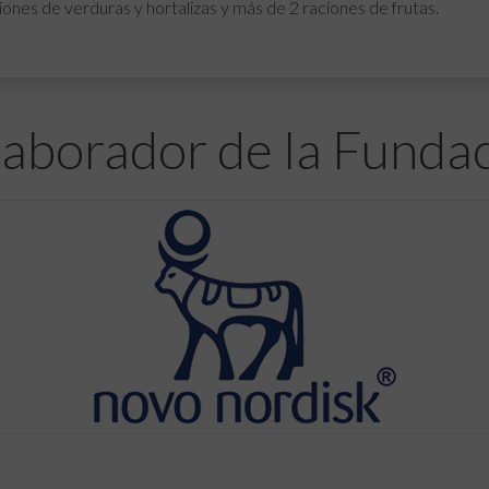
iones de verduras y hortalizas y más de 2 raciones de frutas.
aborador de la Funda