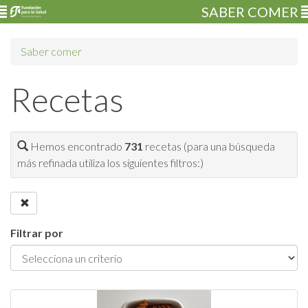
SABER COMER
Saber comer
Recetas
Hemos encontrado
731
recetas (para una búsqueda
más refinada utiliza los siguientes filtros:)
Filtrar por