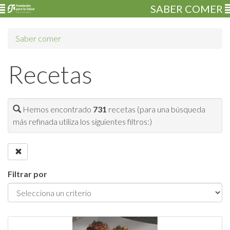
SABER COMER
Saber comer
Recetas
Hemos encontrado
731
recetas (para una búsqueda
más refinada utiliza los siguientes filtros:)
Filtrar por